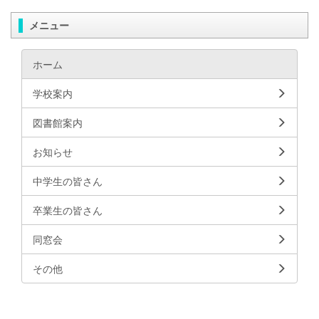
メニュー
ホーム
学校案内
図書館案内
お知らせ
中学生の皆さん
卒業生の皆さん
同窓会
その他