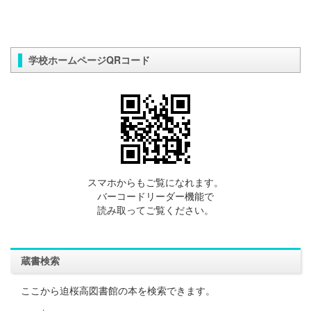
学校ホームページQRコード
スマホからもご覧になれます。
バーコードリーダー機能で
読み取ってご覧ください。
蔵書検索
ここから迫桜高図書館の本を検索できます。