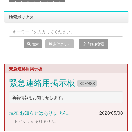
検索ボックス
詳細検索
検索
条件クリア
緊急連絡用掲示板
緊急連絡用掲示板
RDF/RSS
新着情報をお知らせします。
現在 お知らせはありません。
2023/05/03
トピックがありません。