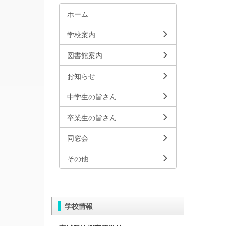
ホーム
学校案内
図書館案内
お知らせ
中学生の皆さん
卒業生の皆さん
同窓会
その他
学校情報