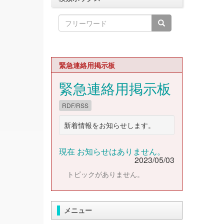
緊急連絡用掲示板
緊急連絡用掲示板
RDF/RSS
新着情報をお知らせします。
現在 お知らせはありません。
2023/05/03
トピックがありません。
メニュー