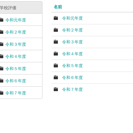
名前
学校評価
令和元年度
令和元年度
令和２年度
令和２年度
令和３年度
令和３年度
令和４年度
令和４年度
令和５年度
令和５年度
令和６年度
令和６年度
令和７年度
令和７年度