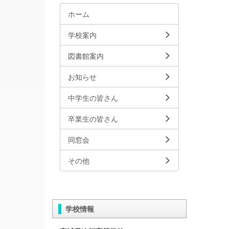
ホーム
学校案内
図書館案内
お知らせ
中学生の皆さん
卒業生の皆さん
同窓会
その他
学校情報