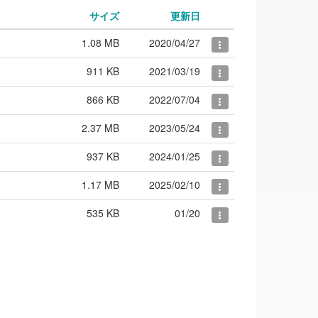
サイズ
更新日
1.08 MB
2020/04/27
911 KB
2021/03/19
866 KB
2022/07/04
2.37 MB
2023/05/24
937 KB
2024/01/25
1.17 MB
2025/02/10
535 KB
01/20