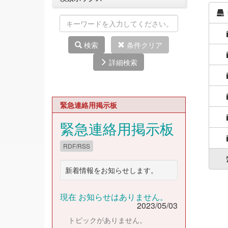
検索
条件クリア
詳細検索
緊急連絡用掲示板
緊急連絡用掲示板
RDF/RSS
新着情報をお知らせします。
現在 お知らせはありません。
2023/05/03
トピックがありません。