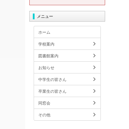
メニュー
ホーム
学校案内
図書館案内
お知らせ
中学生の皆さん
卒業生の皆さん
同窓会
その他