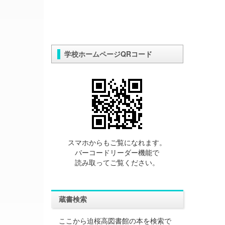
学校ホームページQRコード
スマホからもご覧になれます。
バーコードリーダー機能で
読み取ってご覧ください。
蔵書検索
ここから迫桜高図書館の本を検索で