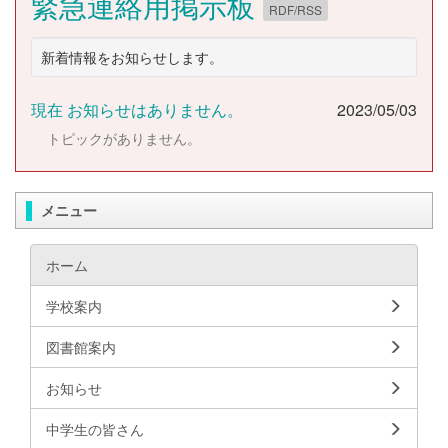
緊急連絡用掲示板
RDF/RSS
新着情報をお知らせします。
現在 お知らせはありません。
2023/05/03
トピックがありません。
メニュー
ホーム
学校案内
図書館案内
お知らせ
中学生の皆さん