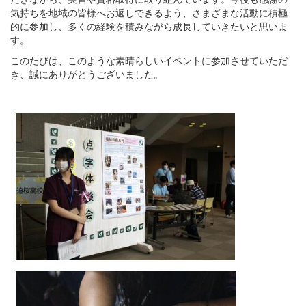
気持ちを地域の皆様へお返しできるよう、さまざまな活動に積極
的に参加し、多くの経験を積みながら成長していきたいと思いま
す。
このたびは、このような素晴らしいイベントに参加させていただ
き、誠にありがとうございました。