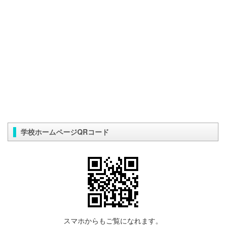
学校ホームページQRコード
スマホからもご覧になれます。