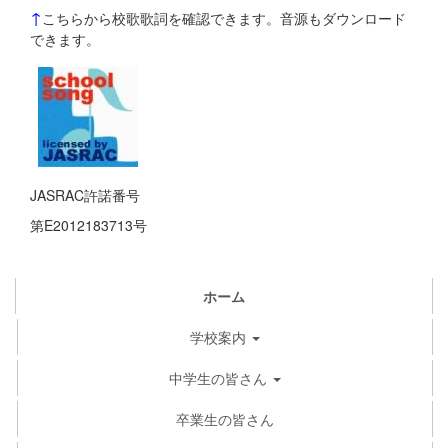
↑
こちらから校歌歌詞を確認できます。音源もダウンロード
できます。
JASRAC許諾番号
第E2012183713号
ホーム
学校案内
中学生の皆さん
卒業生の皆さん